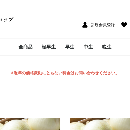
新規会員登録
全商品
極早生
早生
中生
晩生
※近年の価格変動にともない料金はお問い合わせください。