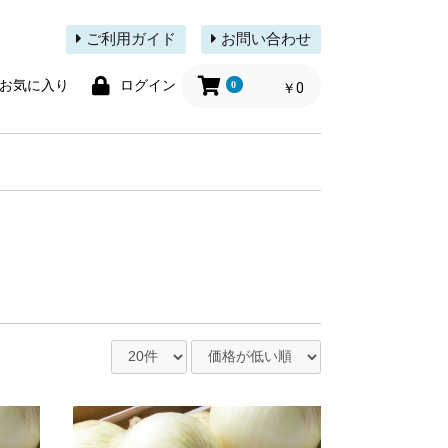
ご利用ガイド
お問い合わせ
お気に入り
ログイン
0
￥0