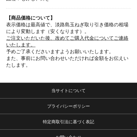
【商品価格について】
表示価格は最高値で、淡路島玉ねぎ取り引き価格の相場
により変動します（安くなります）。
ご注文いただいた後、改めてご購入代金についてご連絡
いたします。
予めご了承くださいますようお願いいたします。
また、事前にお問い合わせいただければ金額をお伝えい
たします。
当サイトについて
プライバシーポリシー
特定商取引法に基づく表記