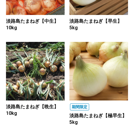
淡路島たまねぎ【中生】
淡路島たまねぎ【早生】
10kg
5kg
淡路島たまねぎ【晩生】
期間限定
10kg
淡路島たまねぎ【極早生】
5kg