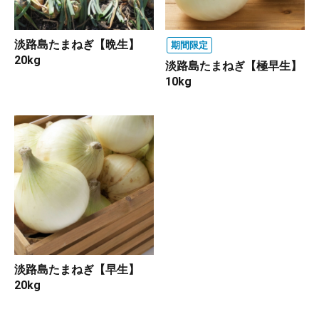
淡路島たまねぎ【晩生】
期間限定
20kg
淡路島たまねぎ【極早生】
10kg
淡路島たまねぎ【早生】
20kg