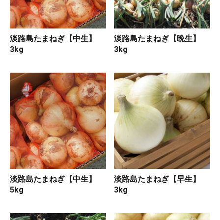
淡路島たまねぎ【中生】
淡路島たまねぎ【晩生】
3kg
3kg
淡路島たまねぎ【中生】
淡路島たまねぎ【早生】
5kg
3kg